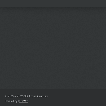
© 2024 - 2026 3D Arties Crafties
Powered by
JouwWeb