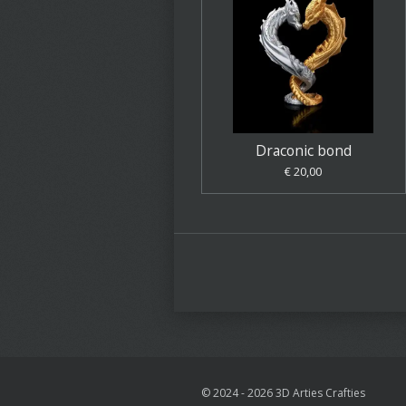
Draconic bond
€ 20,00
© 2024 - 2026 3D Arties Crafties