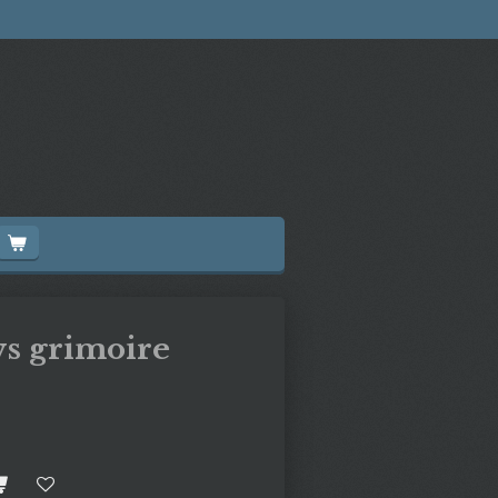
s grimoire