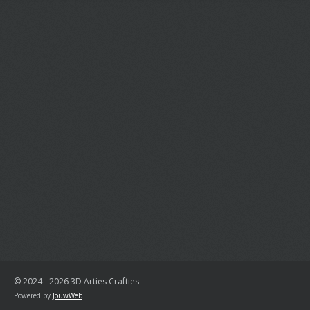
© 2024 - 2026 3D Arties Crafties
Powered by
JouwWeb