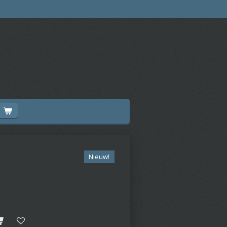
Nieuw!