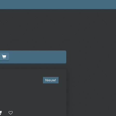
Nieuw!