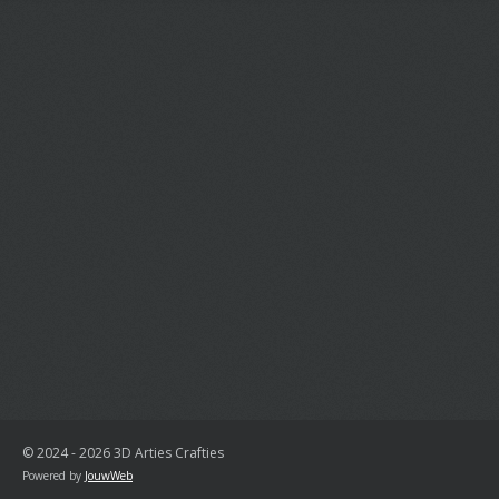
© 2024 - 2026 3D Arties Crafties
Powered by
JouwWeb