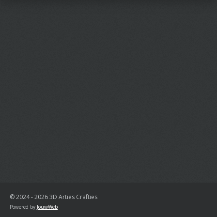
© 2024 - 2026 3D Arties Crafties
Powered by
JouwWeb