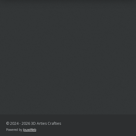
© 2024 - 2026 3D Arties Crafties
Powered by
JouwWeb