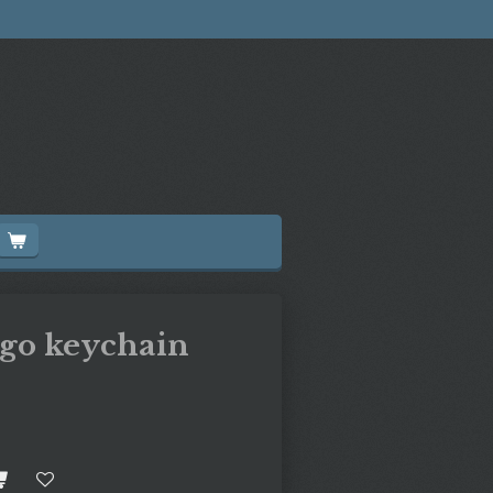
go keychain