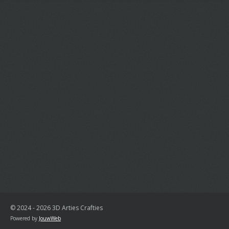
© 2024 - 2026 3D Arties Crafties
Powered by
JouwWeb