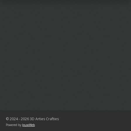
© 2024 - 2026 3D Arties Crafties
Powered by
JouwWeb