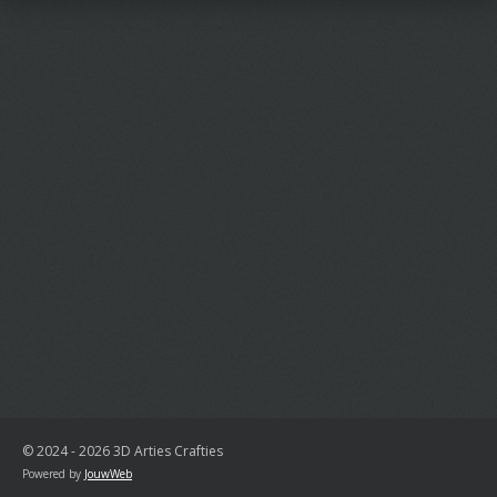
© 2024 - 2026 3D Arties Crafties
Powered by
JouwWeb