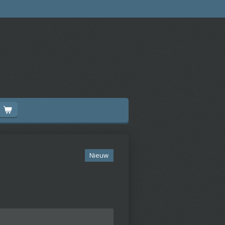
Nieuw