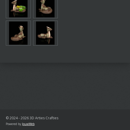
© 2024 - 2026 3D Arties Crafties
Powered by
JouwWeb