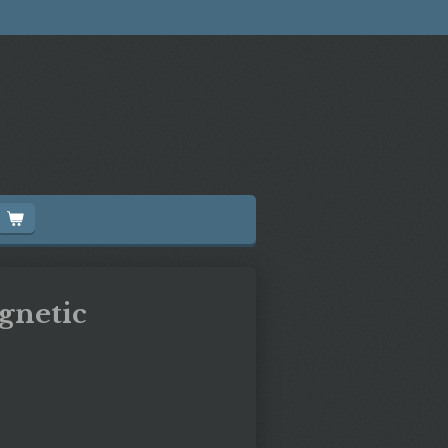
gnetic