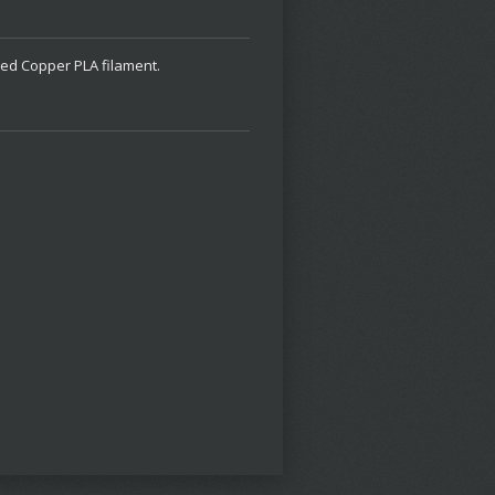
ed Copper PLA filament.