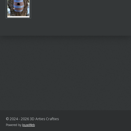
© 2024 - 2026 3D Arties Crafties
Powered by
JouwWeb