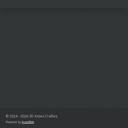
© 2024 - 2026 3D Arties Crafties
Powered by
JouwWeb