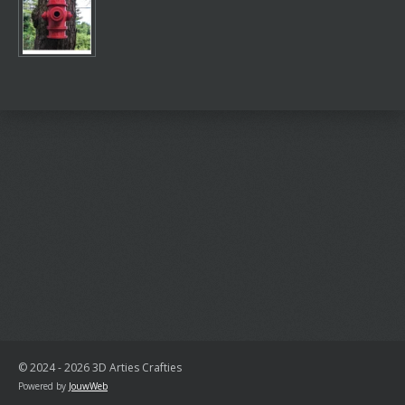
© 2024 - 2026 3D Arties Crafties
Powered by
JouwWeb