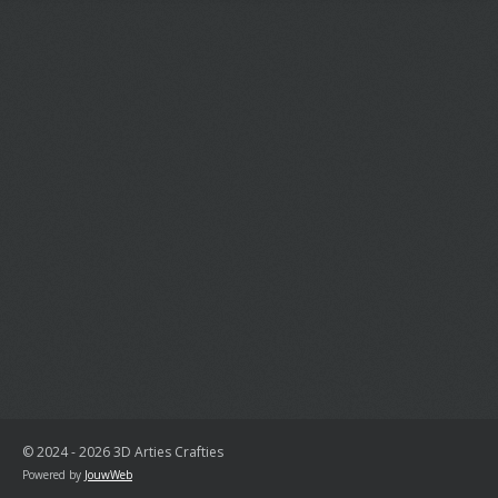
© 2024 - 2026 3D Arties Crafties
Powered by
JouwWeb