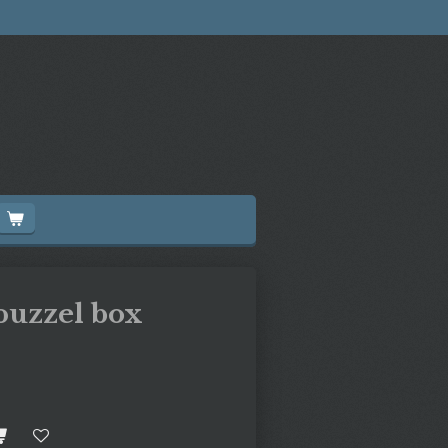
puzzel box